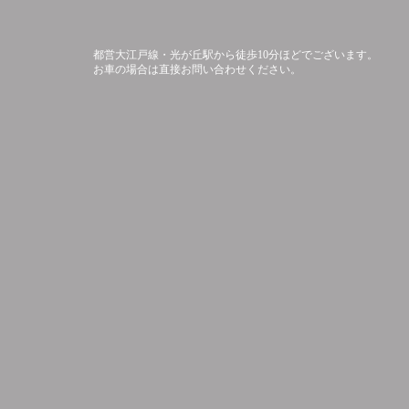
都営大江戸線・光が丘駅から徒歩10分ほどでございます。
お車の場合は直接お問い合わせください。