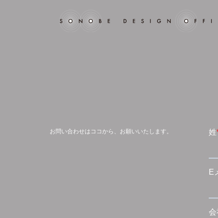
お問い合わせはココから、お願いいたします。