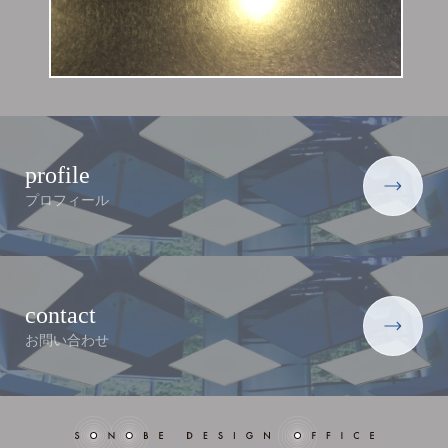
profile
プロフィール
contact
お問い合わせ