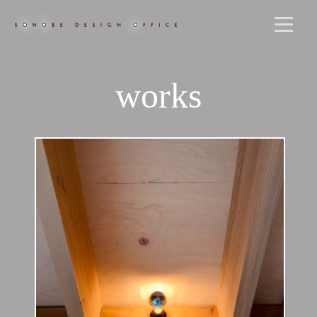
works